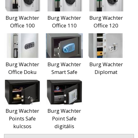
Burg Wachter
Burg Wachter
Burg Wachter
Office 100
Office 110
Office 120
Burg Wachter
Burg Wachter
Burg Wachter
Office Doku
Smart Safe
Diplomat
Burg Wachter
Burg Wachter
Points Safe
Point Safe
kulcsos
digitális