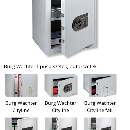
Burg Wachter típusú széfek, bútorszéfek
Burg Wachter
Burg Wachter
Burg Wachter
Cityline
Cityline
Cityline fali